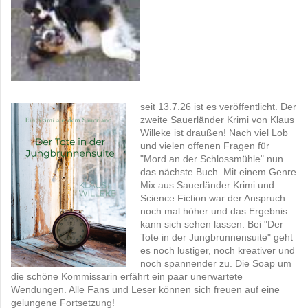
seit 13.7.26 ist es veröffentlicht. Der
zweite Sauerländer Krimi von Klaus
Willeke ist draußen! Nach viel Lob
und vielen offenen Fragen für
"Mord an der Schlossmühle" nun
das nächste Buch. Mit einem Genre
Mix aus Sauerländer Krimi und
Science Fiction war der Anspruch
noch mal höher und das Ergebnis
kann sich sehen lassen. Bei "Der
Tote in der Jungbrunnensuite" geht
es noch lustiger, noch kreativer und
noch spannender zu. Die Soap um
die schöne Kommissarin erfährt ein paar unerwartete
Wendungen. Alle Fans und Leser können sich freuen auf eine
gelungene Fortsetzung!