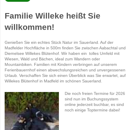
Familie Willeke heißt Sie
willkommen!
Genießen Sie ein echtes Stück Natur im Sauerland. Auf der
Madfelder Hochfläche in 500m finden Sie zwischen Aabachtal und
Diemelsee Willekes Blütenhof. Wir haben ein tolles Umfeld mit
Wiesen, Wald und Bächen, ideal zum Wandern oder
Mountainbiken. Familien mit Kindern verbringen auf unserem
Ferienbauernhof einen abwechslungsreichen und unvergessenen
Urlaub. Verschaffen Sie sich einen Überblick was Sie erwartet, auf
Willekes Blütenhof in Madfeld im schönen Sauerland.
Die noch freien Termine für 2026
sind nun im Buchungssystem
online jederzeit buchbar, es sind
noch einige Toptermine dabei!