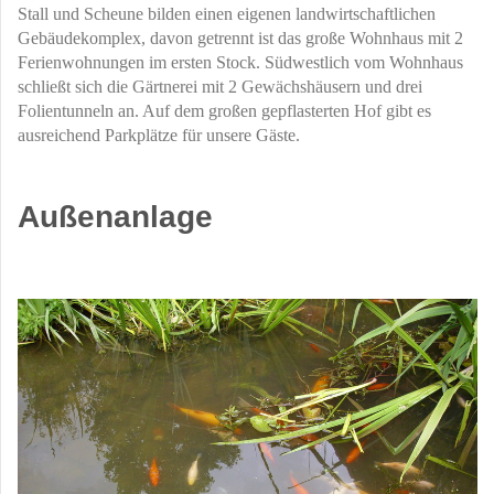
Stall und Scheune bilden einen eigenen landwirtschaftlichen
Gebäudekomplex, davon getrennt ist das große Wohnhaus mit 2
Ferienwohnungen im ersten Stock. Südwestlich vom Wohnhaus
schließt sich die Gärtnerei mit 2 Gewächshäusern und drei
Folientunneln an. Auf dem großen gepflasterten Hof gibt es
ausreichend Parkplätze für unsere Gäste.
Außenanlage