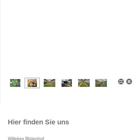
Hier finden Sie uns
Willekes Blütenhof