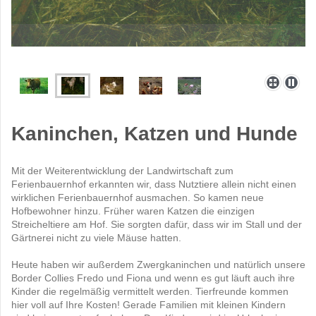
Kaninchen, Katzen und Hunde
Mit der Weiterentwicklung der Landwirtschaft zum
Ferienbauernhof erkannten wir, dass Nutztiere allein nicht einen
wirklichen Ferienbauernhof ausmachen. So kamen neue
Hofbewohner hinzu. Früher waren Katzen die einzigen
Streicheltiere am Hof. Sie sorgten dafür, dass wir im Stall und der
Gärtnerei nicht zu viele Mäuse hatten.
Heute haben wir außerdem Zwergkaninchen und natürlich unsere
Border Collies Fredo und Fiona und wenn es gut läuft auch ihre
Kinder die regelmäßig vermittelt werden. Tierfreunde kommen
hier voll auf Ihre Kosten! Gerade Familien mit kleinen Kindern