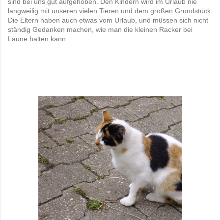
sind bei uns gut aufgehoben. Den Kindern wird im Urlaub nie
langweilig mit unseren vielen Tieren und dem großen Grundstück.
Die Eltern haben auch etwas vom Urlaub, und müssen sich nicht
ständig Gedanken machen, wie man die kleinen Racker bei
Laune halten kann.