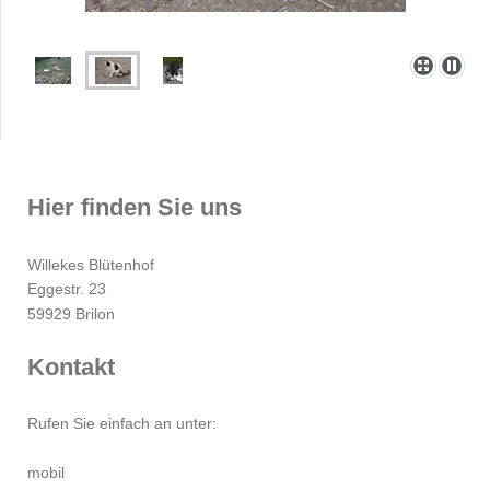
Hier finden Sie uns
Willekes Blütenhof
Eggestr. 23
59929 Brilon
Kontakt
Rufen Sie einfach an unter:
mobil