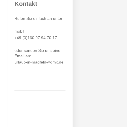
Kontakt
Rufen Sie einfach an unter:
mobil
+49 (0)160 97 94 70 17
oder senden Sie uns eine
Email an:
urlaub-in-madfeld@gmx.de