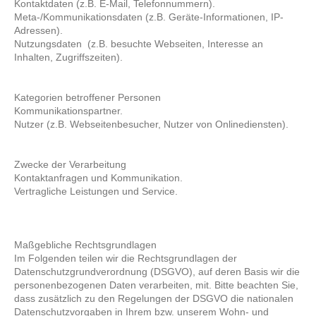
Kontaktdaten (z.B. E-Mail, Telefonnummern).
Meta-/Kommunikationsdaten (z.B. Geräte-Informationen, IP-
Adressen).
Nutzungsdaten (z.B. besuchte Webseiten, Interesse an
Inhalten, Zugriffszeiten).
Kategorien betroffener Personen
Kommunikationspartner.
Nutzer (z.B. Webseitenbesucher, Nutzer von Onlinediensten).
Zwecke der Verarbeitung
Kontaktanfragen und Kommunikation.
Vertragliche Leistungen und Service.
Maßgebliche Rechtsgrundlagen
Im Folgenden teilen wir die Rechtsgrundlagen der
Datenschutzgrundverordnung (DSGVO), auf deren Basis wir die
personenbezogenen Daten verarbeiten, mit. Bitte beachten Sie,
dass zusätzlich zu den Regelungen der DSGVO die nationalen
Datenschutzvorgaben in Ihrem bzw. unserem Wohn- und