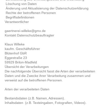
Löschung von Daten
Änderung und Aktualisierung der Datenschutzerklärung
Rechte der betroffenen Personen
Begriffsdefinitionen
Verantwortlicher
gaertnerei-willeke@gmx.de
Kontakt Datenschutzbeauftragter
Klaus Willeke
kaufm. Geschäftsführer
Blütenhof GbR
Eggestraße 23
59929 Brilon-Madfeld
Übersicht der Verarbeitungen
Die nachfolgende Übersicht fasst die Arten der verarbeiteten
Daten und die Zwecke ihrer Verarbeitung zusammen und
verweist auf die betroffenen Personen.
Arten der verarbeiteten Daten
Bestandsdaten (z.B. Namen, Adressen).
Inhaltsdaten (z.B. Texteingaben, Fotografien, Videos).