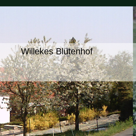
Willekes Blütenhof