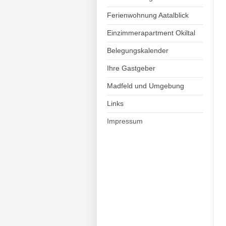
Ferienwohnung Aatalblick
Einzimmerapartment Okiltal
Belegungskalender
Ihre Gastgeber
Madfeld und Umgebung
Links
Impressum