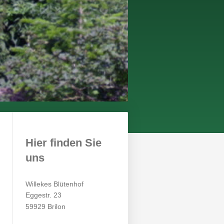
Hier finden Sie
uns
Willekes Blütenhof
Eggestr. 23
59929 Brilon